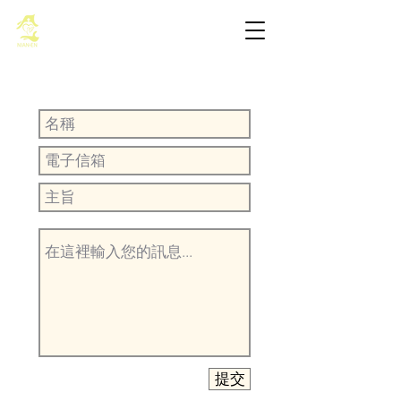
基督教佈道中心念恩堂
提交