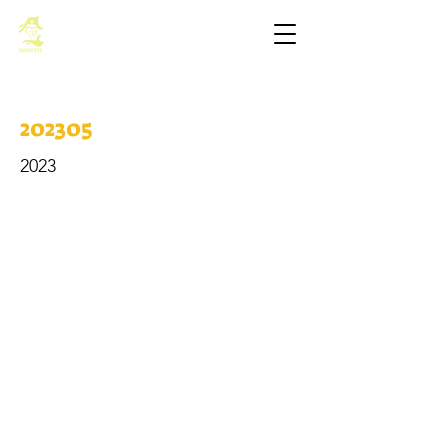
基督教佈道中心念恩堂
202305
2023