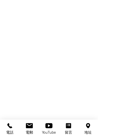
電話
電郵
YouTube
留言
地址