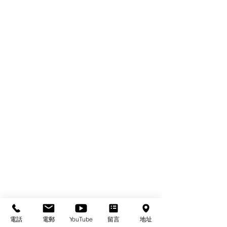
電話
電郵
YouTube
留言
地址