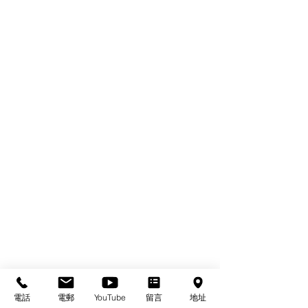
電話
電郵
YouTube
留言
地址