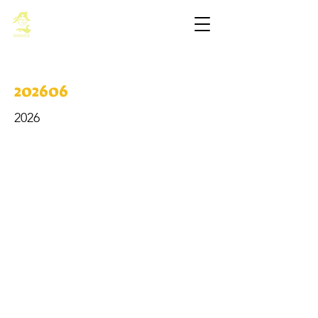
基督教佈道中心念恩堂
202606
2026