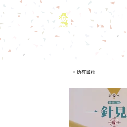
基督教佈道中心
首頁
最新消息
< 所有書籍