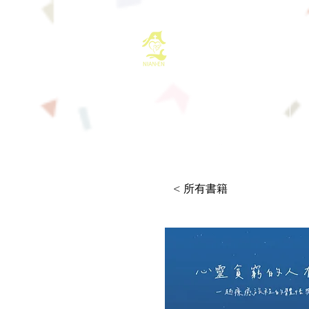
基督教佈道中心
首頁
最新消息
< 所有書籍