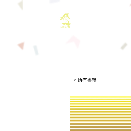
基督教佈道中心
首頁
最新消息
< 所有書籍