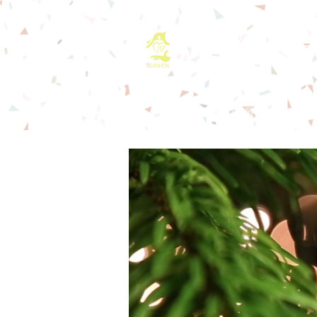
基督教佈道中心
首頁
最新消息