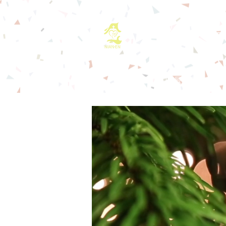
基督教佈道中心
首頁
最新消息