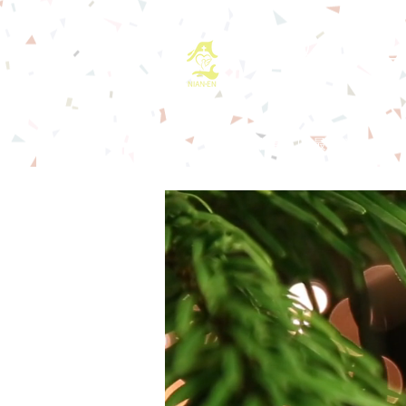
基督教佈道中心
首頁
最新消息