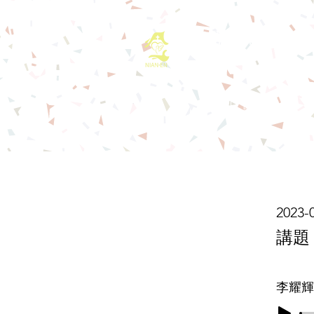
基督教佈道中心
首頁
最新消息
2023-
​講題
李耀輝