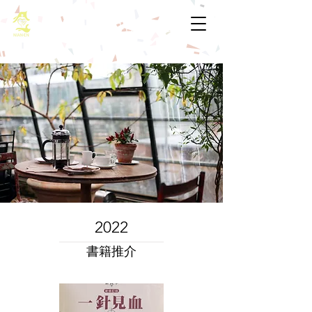
基督教佈道中心念恩堂
2022
​書籍推介